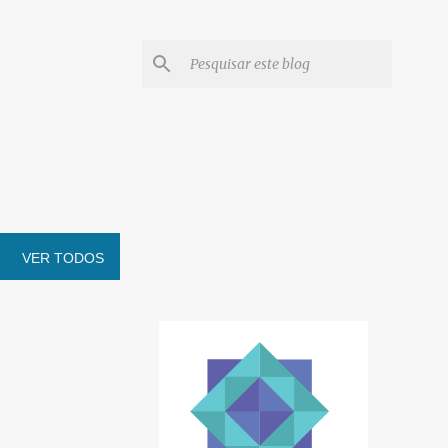
VER TODOS