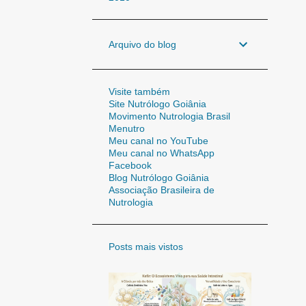
Arquivo do blog
Visite também
Site Nutrólogo Goiânia
Movimento Nutrologia Brasil
Menutro
Meu canal no YouTube
Meu canal no WhatsApp
Facebook
Blog Nutrólogo Goiânia
Associação Brasileira de
Nutrologia
Posts mais vistos