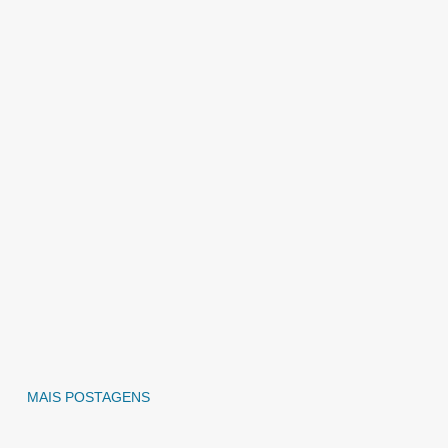
MAIS POSTAGENS