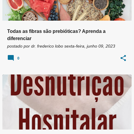
Todas as fibras são prebióticas? Aprenda a
diferenciar
postado por
dr. frederico lobo
sexta-feira, junho 09, 2023
0