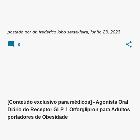
postado por
dr. frederico lobo
sexta-feira, junho 23, 2023
0
[Conteúdo exclusivo para médicos] - Agonista Oral
Diário do Receptor GLP-1 Orforglipron para Adultos
portadores de Obesidade