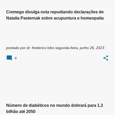
Cremego divulga nota repudiando declarações de
Natalia Pasternak sobre acupuntura e homeopatia
postado por
dr. frederico lobo
segunda-feira, junho 26, 2023
0
Número de diabéticos no mundo dobrará para 1,3
bilhão até 2050