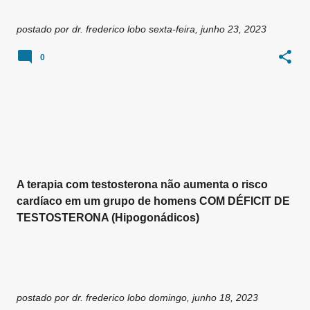
postado por
dr. frederico lobo
sexta-feira, junho 23, 2023
0
A terapia com testosterona não aumenta o risco
cardíaco em um grupo de homens COM DÉFICIT DE
TESTOSTERONA (Hipogonádicos)
postado por
dr. frederico lobo
domingo, junho 18, 2023