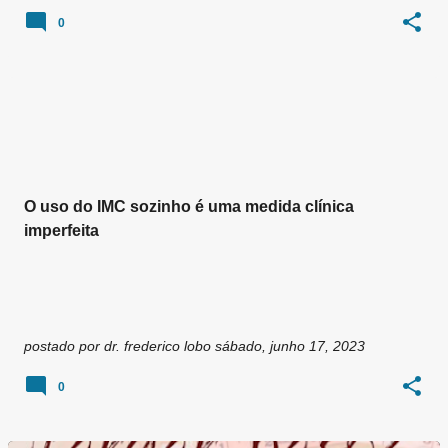
0
O uso do IMC sozinho é uma medida clínica
imperfeita
postado por
dr. frederico lobo
sábado, junho 17, 2023
0