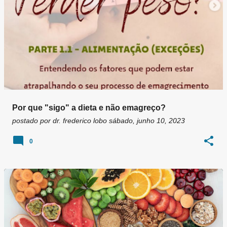
Por que "sigo" a dieta e não emagreço?
postado por
dr. frederico lobo
sábado, junho 10, 2023
0