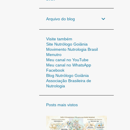
Arquivo do blog
Visite também
Site Nutrólogo Goiânia
Movimento Nutrologia Brasil
Menutro
Meu canal no YouTube
Meu canal no WhatsApp
Facebook
Blog Nutrólogo Goiânia
Associação Brasileira de
Nutrologia
Posts mais vistos