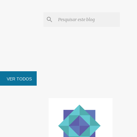
VER TODOS