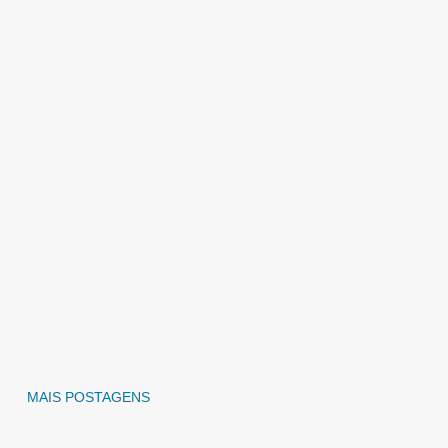
MAIS POSTAGENS