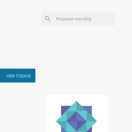
VER TODOS