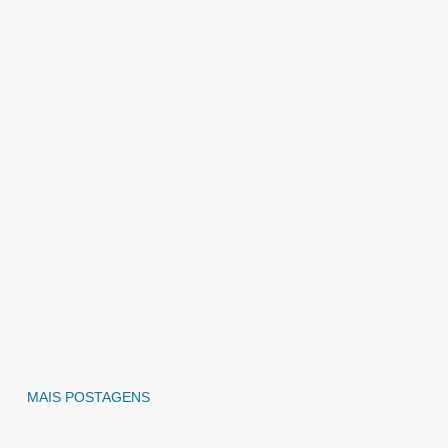
MAIS POSTAGENS