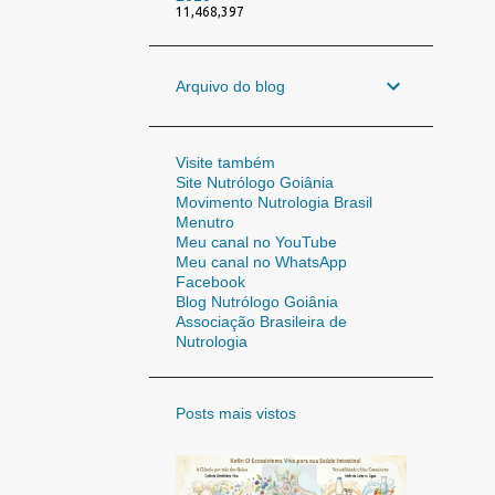
11,468,397
Arquivo do blog
Visite também
Site Nutrólogo Goiânia
Movimento Nutrologia Brasil
Menutro
Meu canal no YouTube
Meu canal no WhatsApp
Facebook
Blog Nutrólogo Goiânia
Associação Brasileira de
Nutrologia
Posts mais vistos