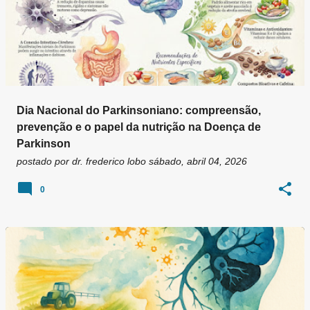
Dia Nacional do Parkinsoniano: compreensão,
prevenção e o papel da nutrição na Doença de
Parkinson
postado por
dr. frederico lobo
sábado, abril 04, 2026
0