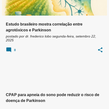
Estudo brasileiro mostra correlação entre
agrotóxicos e Parkinson
postado por
dr. frederico lobo
segunda-feira, setembro 22,
2025
0
CPAP para apneia do sono pode reduzir o risco de
doença de Parkinson