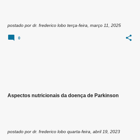
postado por
dr. frederico lobo
terça-feira, março 11, 2025
0
Aspectos nutricionais da doença de Parkinson
postado por
dr. frederico lobo
quarta-feira, abril 19, 2023