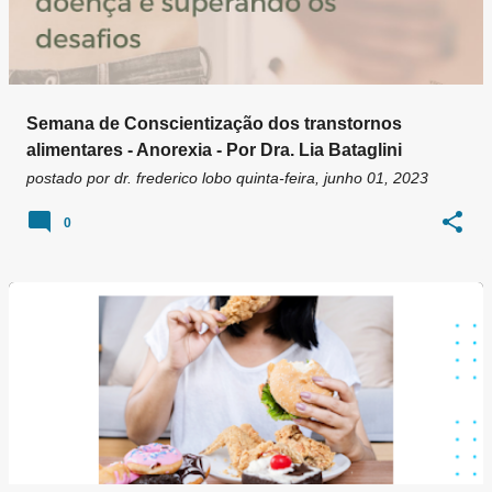
Semana de Conscientização dos transtornos
alimentares - Anorexia - Por Dra. Lia Bataglini
postado por
dr. frederico lobo
quinta-feira, junho 01, 2023
0