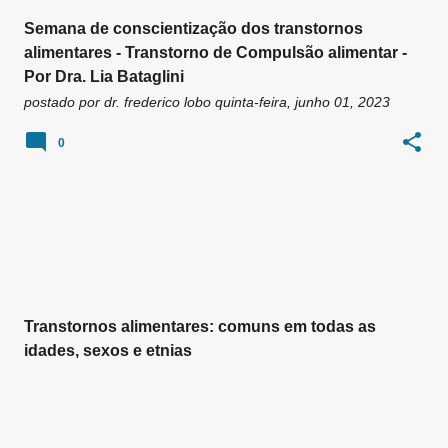
Semana de conscientização dos transtornos
alimentares - Transtorno de Compulsão alimentar -
Por Dra. Lia Bataglini
postado por
dr. frederico lobo
quinta-feira, junho 01, 2023
0
Transtornos alimentares: comuns em todas as
idades, sexos e etnias