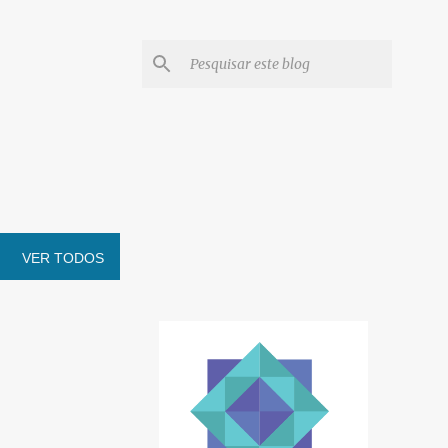
VER TODOS