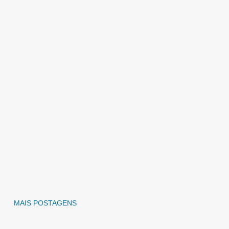
MAIS POSTAGENS