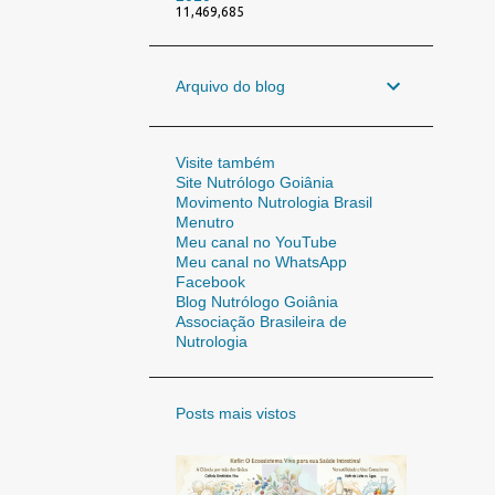
11,469,685
Arquivo do blog
Visite também
Site Nutrólogo Goiânia
Movimento Nutrologia Brasil
Menutro
Meu canal no YouTube
Meu canal no WhatsApp
Facebook
Blog Nutrólogo Goiânia
Associação Brasileira de
Nutrologia
Posts mais vistos