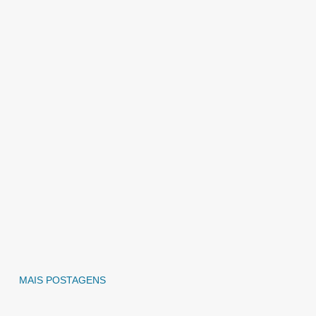
MAIS POSTAGENS