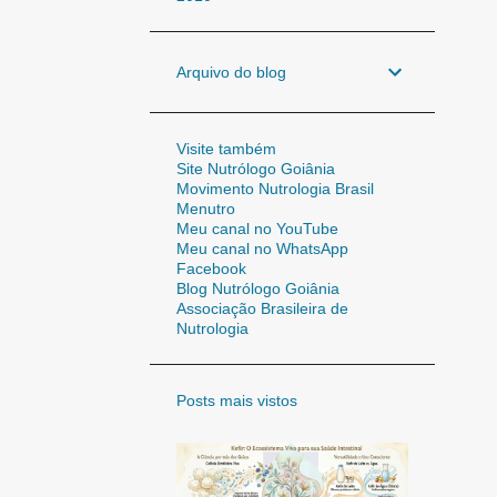
Arquivo do blog
Visite também
Site Nutrólogo Goiânia
Movimento Nutrologia Brasil
Menutro
Meu canal no YouTube
Meu canal no WhatsApp
Facebook
Blog Nutrólogo Goiânia
Associação Brasileira de
Nutrologia
Posts mais vistos