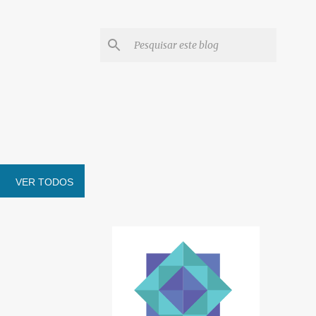
VER TODOS