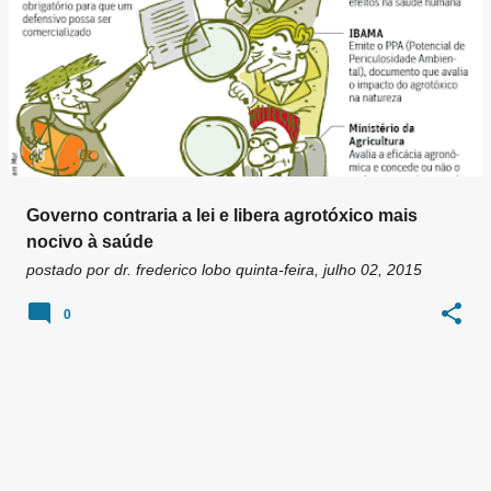
Governo contraria a lei e libera agrotóxico mais
nocivo à saúde
postado por
dr. frederico lobo
quinta-feira, julho 02, 2015
0