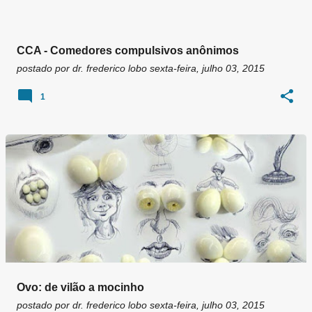
CCA - Comedores compulsivos anônimos
postado por
dr. frederico lobo
sexta-feira, julho 03, 2015
1
Ovo: de vilão a mocinho
postado por
dr. frederico lobo
sexta-feira, julho 03, 2015