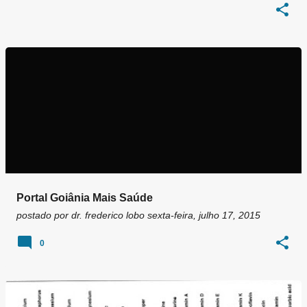
Portal Goiânia Mais Saúde
postado por
dr. frederico lobo
sexta-feira, julho 17, 2015
0