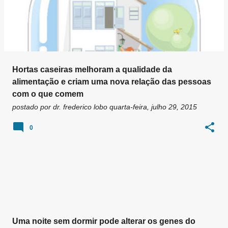
Hortas caseiras melhoram a qualidade da
alimentação e criam uma nova relação das pessoas
com o que comem
postado por
dr. frederico lobo
quarta-feira, julho 29, 2015
0
Uma noite sem dormir pode alterar os genes do