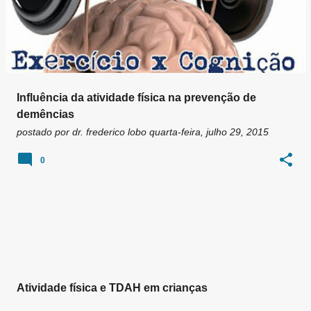
Influência da atividade física na prevenção de
demências
postado por
dr. frederico lobo
quarta-feira, julho 29, 2015
0
Atividade física e TDAH em crianças