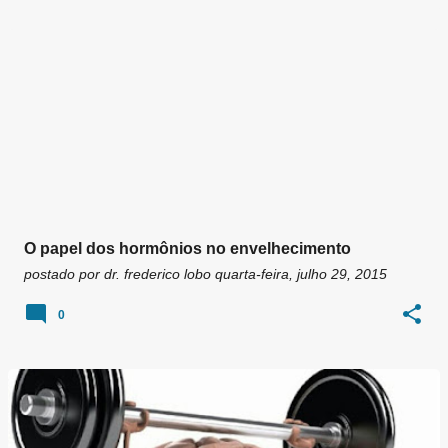
O papel dos hormônios no envelhecimento
postado por
dr. frederico lobo
quarta-feira, julho 29, 2015
0