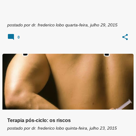
postado por
dr. frederico lobo
quarta-feira, julho 29, 2015
0
Terapia pós-ciclo: os riscos
postado por
dr. frederico lobo
quinta-feira, julho 23, 2015