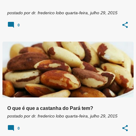
postado por
dr. frederico lobo
quarta-feira, julho 29, 2015
0
O que é que a castanha do Pará tem?
postado por
dr. frederico lobo
quarta-feira, julho 29, 2015
0