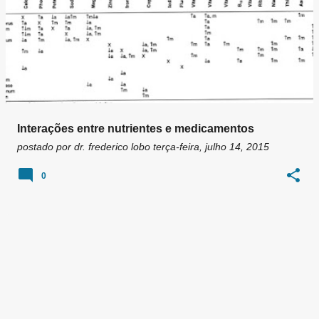
Interações entre nutrientes e medicamentos
postado por
dr. frederico lobo
terça-feira, julho 14, 2015
0