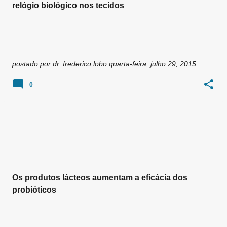
relógio biológico nos tecidos
postado por
dr. frederico lobo
quarta-feira, julho 29, 2015
0
Os produtos lácteos aumentam a eficácia dos
probióticos