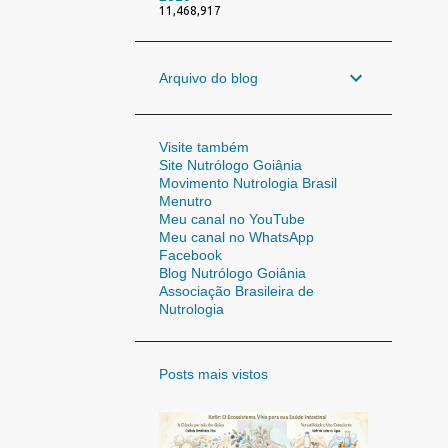
11,468,917
Arquivo do blog
Visite também
Site Nutrólogo Goiânia
Movimento Nutrologia Brasil
Menutro
Meu canal no YouTube
Meu canal no WhatsApp
Facebook
Blog Nutrólogo Goiânia
Associação Brasileira de
Nutrologia
Posts mais vistos