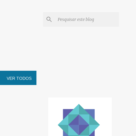
VER TODOS