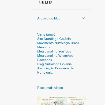
11,462,925
Arquivo do blog
Visite também
Site Nutrólogo Goiânia
Movimento Nutrologia Brasil
Menutro
Meu canal no YouTube
Meu canal no WhatsApp
Facebook
Blog Nutrólogo Goiânia
Associação Brasileira de
Nutrologia
Posts mais vistos