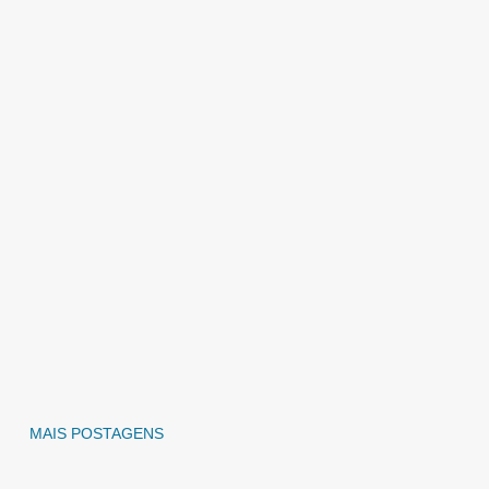
MAIS POSTAGENS