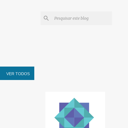
VER TODOS