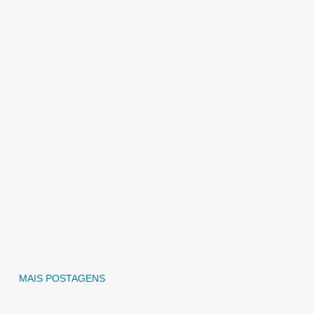
MAIS POSTAGENS