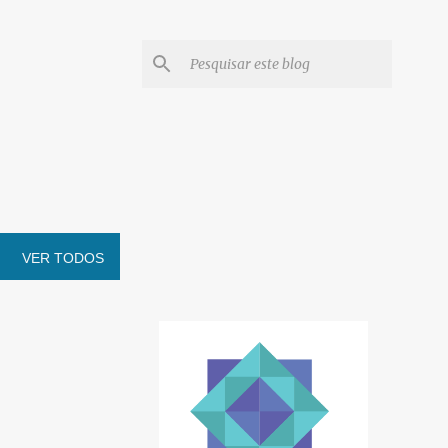
VER TODOS