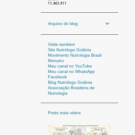
11,463,911
Arquivo do blog
Visite também
Site Nutrólogo Goiânia
Movimento Nutrologia Brasil
Menutro
Meu canal no YouTube
Meu canal no WhatsApp
Facebook
Blog Nutrólogo Goiânia
Associação Brasileira de
Nutrologia
Posts mais vistos