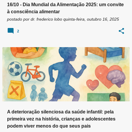
16/10 - Dia Mundial da Alimentação 2025: um convite
à consciência alimentar
postado por
dr. frederico lobo
quinta-feira, outubro 16, 2025
2
A deterioração silenciosa da saúde infantil: pela
primeira vez na história, crianças e adolescentes
podem viver menos do que seus pais