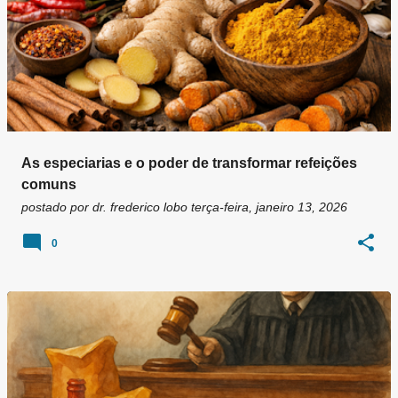
As especiarias e o poder de transformar refeições
comuns
postado por
dr. frederico lobo
terça-feira, janeiro 13, 2026
0