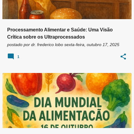
Processamento Alimentar e Saúde: Uma Visão
Crítica sobre os Ultraprocessados
postado por
dr. frederico lobo
sexta-feira, outubro 17, 2025
1