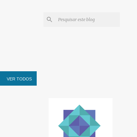
VER TODOS