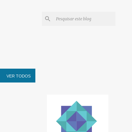
VER TODOS