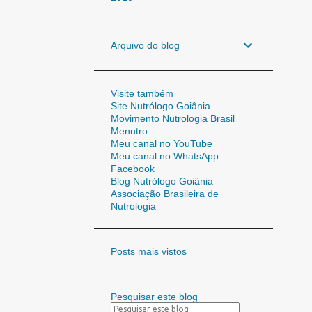
Arquivo do blog
Visite também
Site Nutrólogo Goiânia
Movimento Nutrologia Brasil
Menutro
Meu canal no YouTube
Meu canal no WhatsApp
Facebook
Blog Nutrólogo Goiânia
Associação Brasileira de
Nutrologia
Posts mais vistos
Pesquisar este blog