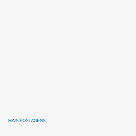
MAIS POSTAGENS