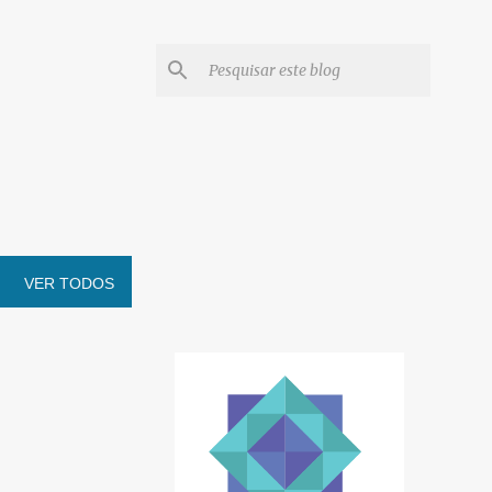
VER TODOS