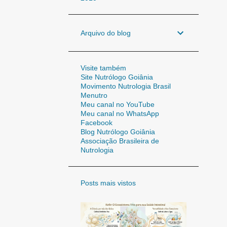
Arquivo do blog
Visite também
Site Nutrólogo Goiânia
Movimento Nutrologia Brasil
Menutro
Meu canal no YouTube
Meu canal no WhatsApp
Facebook
Blog Nutrólogo Goiânia
Associação Brasileira de
Nutrologia
Posts mais vistos