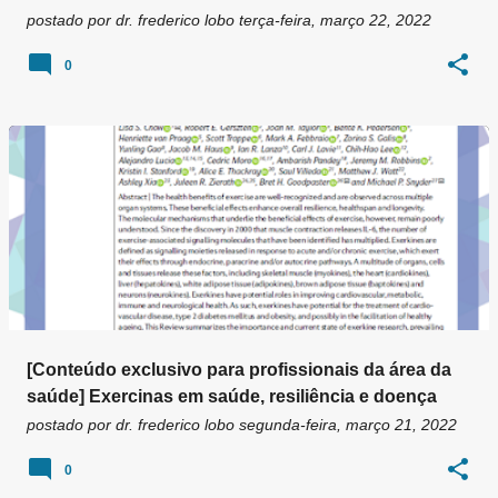
postado por
dr. frederico lobo
terça-feira, março 22, 2022
0
[Conteúdo exclusivo para profissionais da área da
saúde] Exercinas em saúde, resiliência e doença
postado por
dr. frederico lobo
segunda-feira, março 21, 2022
0