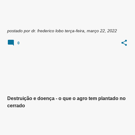
postado por
dr. frederico lobo
terça-feira, março 22, 2022
0
Destruição e doença - o que o agro tem plantado no
cerrado