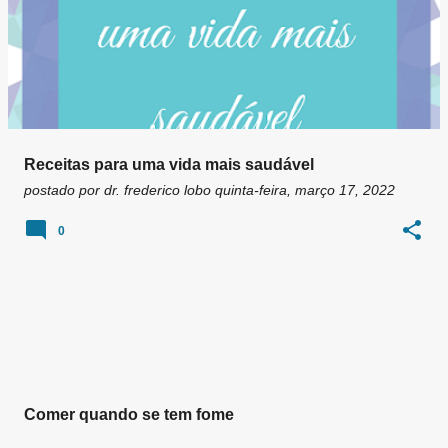
Receitas para uma vida mais saudável
postado por
dr. frederico lobo
quinta-feira, março 17, 2022
0
Comer quando se tem fome