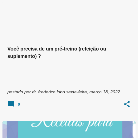
Você precisa de um pré-treino (refeição ou
suplemento) ?
postado por
dr. frederico lobo
sexta-feira, março 18, 2022
0