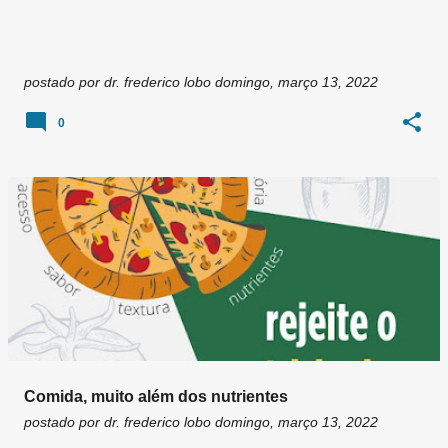
postado por
dr. frederico lobo
domingo, março 13, 2022
0
Comida, muito além dos nutrientes
postado por
dr. frederico lobo
domingo, março 13, 2022