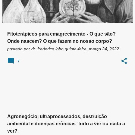
Fitoterápicos para emagrecimento - O que são?
Onde nascem? O que fazem no nosso corpo?
postado por
dr. frederico lobo
quinta-feira, março 24, 2022
7
Agronegócio, ultraprocessados, destruição
ambiental e doenças crônicas: tudo a ver ou nada a
ver?