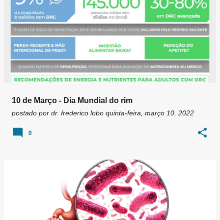
10 de Março - Dia Mundial do rim
postado por
dr. frederico lobo
quinta-feira, março 10, 2022
0