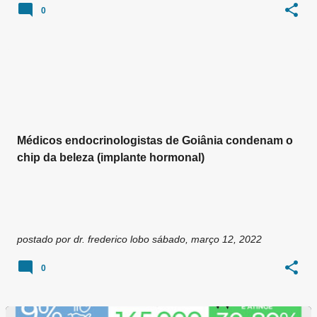
0
Médicos endocrinologistas de Goiânia condenam o
chip da beleza (implante hormonal)
postado por
dr. frederico lobo
sábado, março 12, 2022
0