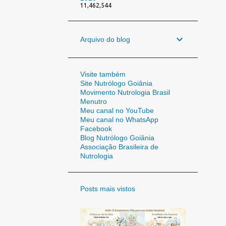
11,462,544
Arquivo do blog
Visite também
Site Nutrólogo Goiânia
Movimento Nutrologia Brasil
Menutro
Meu canal no YouTube
Meu canal no WhatsApp
Facebook
Blog Nutrólogo Goiânia
Associação Brasileira de
Nutrologia
Posts mais vistos