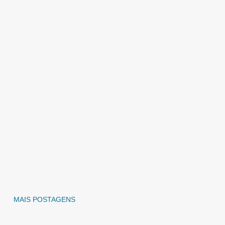
MAIS POSTAGENS