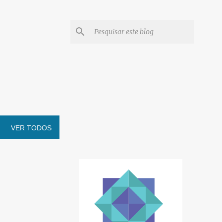
VER TODOS