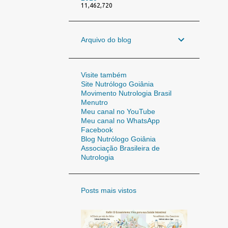
11,462,720
Arquivo do blog
Visite também
Site Nutrólogo Goiânia
Movimento Nutrologia Brasil
Menutro
Meu canal no YouTube
Meu canal no WhatsApp
Facebook
Blog Nutrólogo Goiânia
Associação Brasileira de
Nutrologia
Posts mais vistos