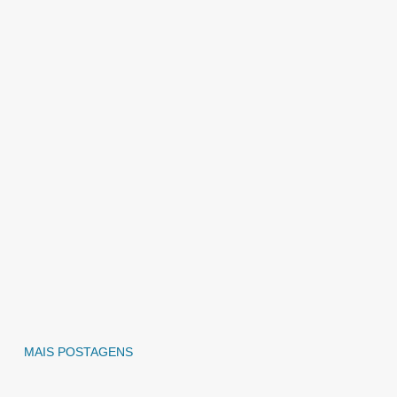
MAIS POSTAGENS