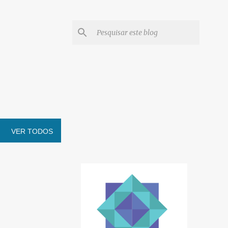
VER TODOS