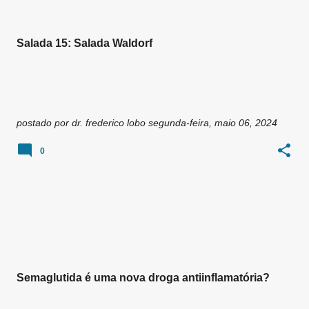
Salada 15: Salada Waldorf
postado por
dr. frederico lobo
segunda-feira, maio 06, 2024
0
Semaglutida é uma nova droga antiinflamatória?