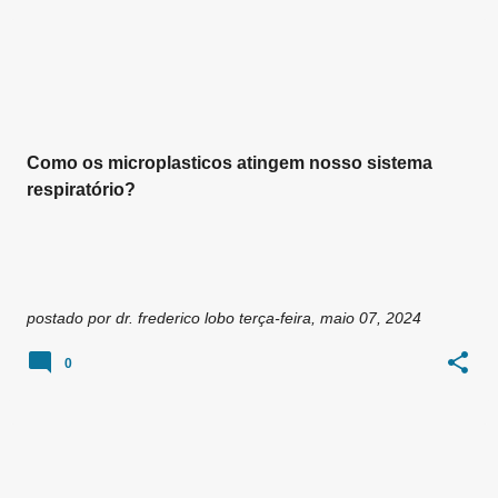
Como os microplasticos atingem nosso sistema
respiratório?
postado por
dr. frederico lobo
terça-feira, maio 07, 2024
0