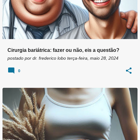
Cirurgia bariátrica: fazer ou não, eis a questão?
postado por
dr. frederico lobo
terça-feira, maio 28, 2024
0