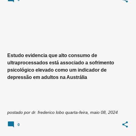
Estudo evidencia que alto consumo de
ultraprocessados está associado a sofrimento
psicológico elevado como um indicador de
depressão em adultos na Austrália
postado por
dr. frederico lobo
quarta-feira, maio 08, 2024
0