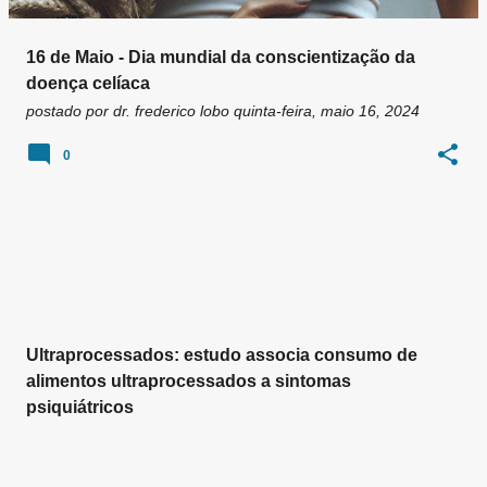
16 de Maio - Dia mundial da conscientização da
doença celíaca
postado por
dr. frederico lobo
quinta-feira, maio 16, 2024
0
Ultraprocessados: estudo associa consumo de
alimentos ultraprocessados a sintomas
psiquiátricos