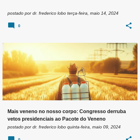
postado por
dr. frederico lobo
terça-feira, maio 14, 2024
0
Mais veneno no nosso corpo: Congresso derruba
vetos presidenciais ao Pacote do Veneno
postado por
dr. frederico lobo
quinta-feira, maio 09, 2024
0