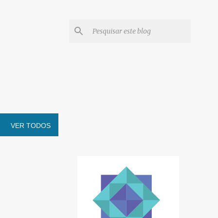
VER TODOS