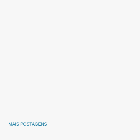
MAIS POSTAGENS