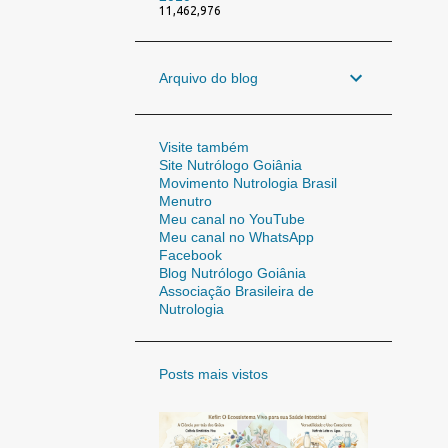
11,462,976
Arquivo do blog
Visite também
Site Nutrólogo Goiânia
Movimento Nutrologia Brasil
Menutro
Meu canal no YouTube
Meu canal no WhatsApp
Facebook
Blog Nutrólogo Goiânia
Associação Brasileira de
Nutrologia
Posts mais vistos