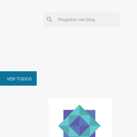
VER TODOS