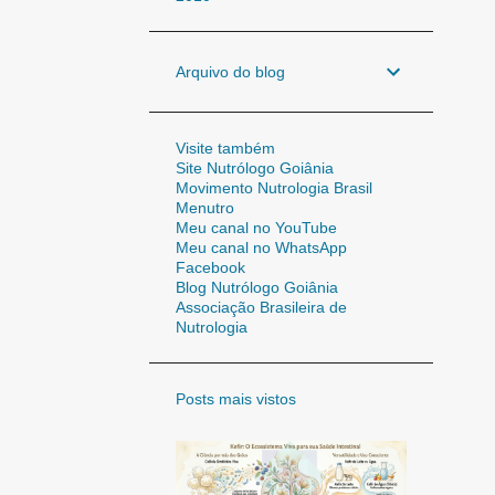
Arquivo do blog
Visite também
Site Nutrólogo Goiânia
Movimento Nutrologia Brasil
Menutro
Meu canal no YouTube
Meu canal no WhatsApp
Facebook
Blog Nutrólogo Goiânia
Associação Brasileira de
Nutrologia
Posts mais vistos