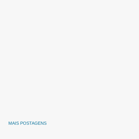
MAIS POSTAGENS