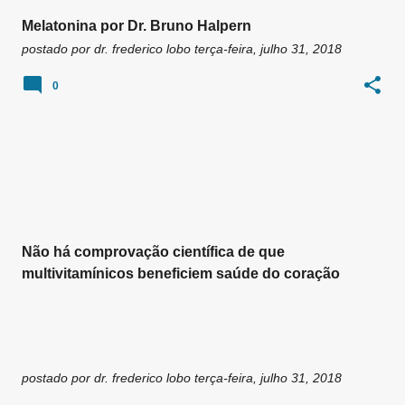
Melatonina por Dr. Bruno Halpern
postado por
dr. frederico lobo
terça-feira, julho 31, 2018
0
Não há comprovação científica de que
multivitamínicos beneficiem saúde do coração
postado por
dr. frederico lobo
terça-feira, julho 31, 2018