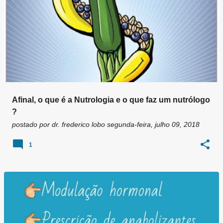
Afinal, o que é a Nutrologia e o que faz um nutrólogo
?
postado por
dr. frederico lobo
segunda-feira, julho 09, 2018
1