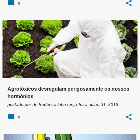
0
Agrotóxicos desregulam perigosamente os nossos
hormônios
postado por
dr. frederico lobo
terça-feira, julho 31, 2018
0