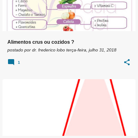
Alimentos crus ou cozidos ?
postado por
dr. frederico lobo
terça-feira, julho 31, 2018
1