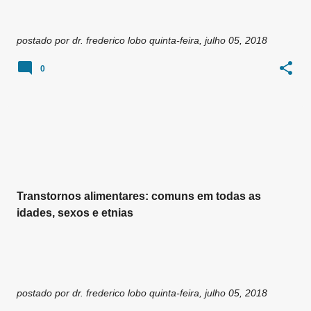
postado por
dr. frederico lobo
quinta-feira, julho 05, 2018
0
Transtornos alimentares: comuns em todas as
idades, sexos e etnias
postado por
dr. frederico lobo
quinta-feira, julho 05, 2018