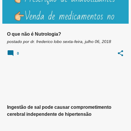
O que não é Nutrologia?
postado por
dr. frederico lobo
sexta-feira, julho 06, 2018
0
Ingestão de sal pode causar comprometimento
cerebral independente de hipertensão