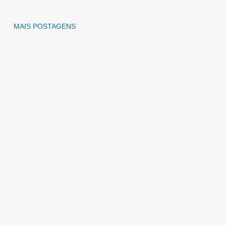
MAIS POSTAGENS