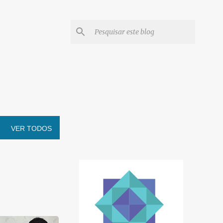
VER TODOS