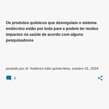
Os produtos químicos que desregulam o sistema
endócrino estão por toda pare e podem ter muitos
impactos na saúde de acordo com alguns
pesquisadores
postado por
dr. frederico lobo
quinta-feira, outubro 31, 2024
0