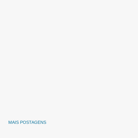
MAIS POSTAGENS