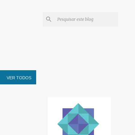
VER TODOS