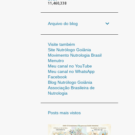
11,460,338
Arquivo do blog
Visite também
Site Nutrólogo Goiânia
Movimento Nutrologia Brasil
Menutro
Meu canal no YouTube
Meu canal no WhatsApp
Facebook
Blog Nutrólogo Goiânia
Associação Brasileira de
Nutrologia
Posts mais vistos