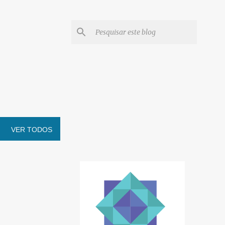
VER TODOS