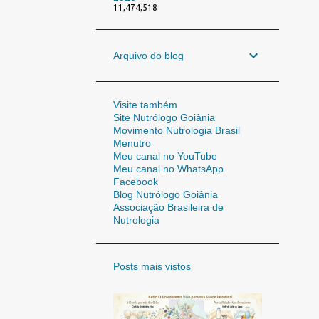
11,474,518
Arquivo do blog
Visite também
Site Nutrólogo Goiânia
Movimento Nutrologia Brasil
Menutro
Meu canal no YouTube
Meu canal no WhatsApp
Facebook
Blog Nutrólogo Goiânia
Associação Brasileira de
Nutrologia
Posts mais vistos