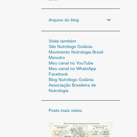
Arquivo do blog
Visite também
Site Nutrólogo Goiânia
Movimento Nutrologia Brasil
Menutro
Meu canal no YouTube
Meu canal no WhatsApp
Facebook
Blog Nutrólogo Goiânia
Associação Brasileira de
Nutrologia
Posts mais vistos