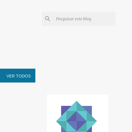
VER TODOS