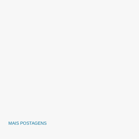
MAIS POSTAGENS