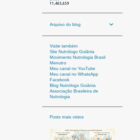
11,465,659
Arquivo do blog
Visite também
Site Nutrólogo Goiânia
Movimento Nutrologia Brasil
Menutro
Meu canal no YouTube
Meu canal no WhatsApp
Facebook
Blog Nutrólogo Goiânia
Associação Brasileira de
Nutrologia
Posts mais vistos