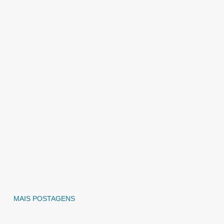
MAIS POSTAGENS