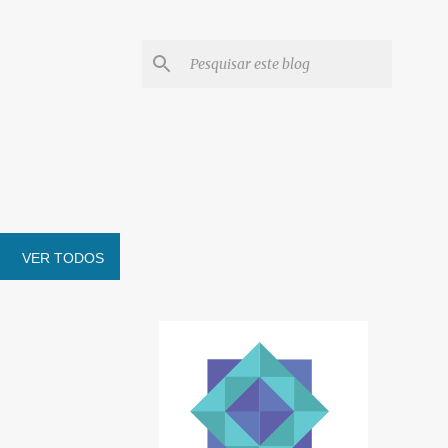
VER TODOS