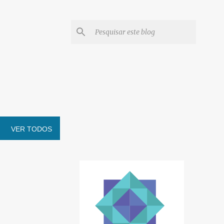
VER TODOS