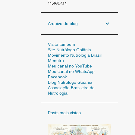
11,460,434
Arquivo do blog
Visite também
Site Nutrólogo Goiânia
Movimento Nutrologia Brasil
Menutro
Meu canal no YouTube
Meu canal no WhatsApp
Facebook
Blog Nutrólogo Goiânia
Associação Brasileira de
Nutrologia
Posts mais vistos