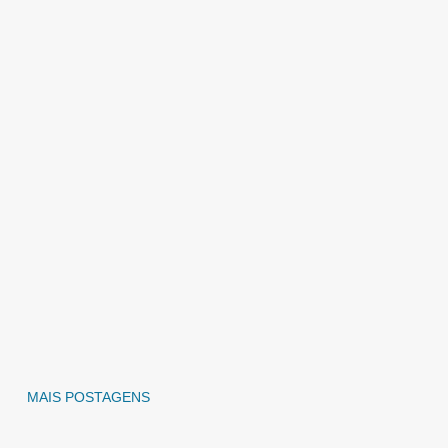
MAIS POSTAGENS