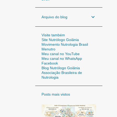
Arquivo do blog
Visite também
Site Nutrólogo Goiânia
Movimento Nutrologia Brasil
Menutro
Meu canal no YouTube
Meu canal no WhatsApp
Facebook
Blog Nutrólogo Goiânia
Associação Brasileira de
Nutrologia
Posts mais vistos