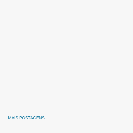
MAIS POSTAGENS