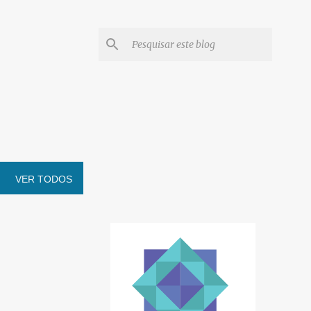
VER TODOS