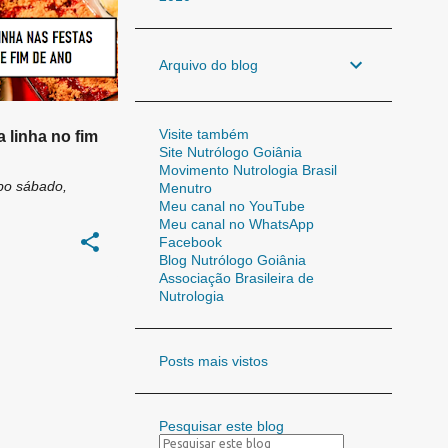
Arquivo do blog
Visite também
 linha no fim
Site Nutrólogo Goiânia
Movimento Nutrologia Brasil
bo
sábado,
Menutro
Meu canal no YouTube
Meu canal no WhatsApp
Facebook
Blog Nutrólogo Goiânia
Associação Brasileira de
Nutrologia
Posts mais vistos
Pesquisar este blog