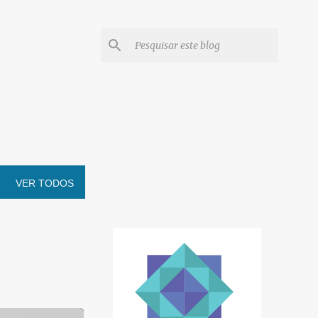
VER TODOS