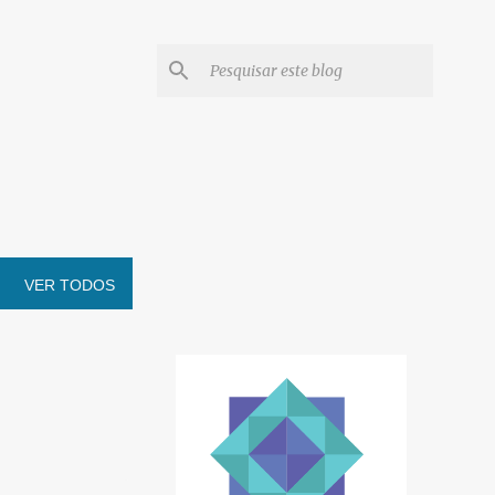
VER TODOS