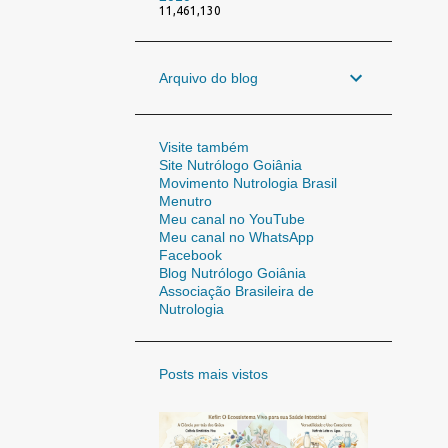
11,461,130
Arquivo do blog
Visite também
Site Nutrólogo Goiânia
Movimento Nutrologia Brasil
Menutro
Meu canal no YouTube
Meu canal no WhatsApp
Facebook
Blog Nutrólogo Goiânia
Associação Brasileira de
Nutrologia
Posts mais vistos