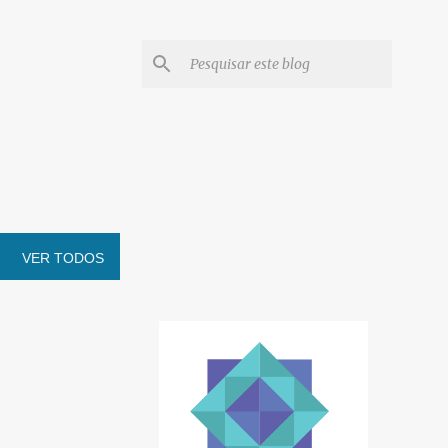
VER TODOS