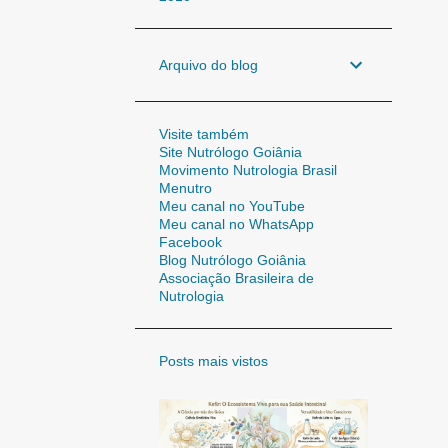
Arquivo do blog
Visite também
Site Nutrólogo Goiânia
Movimento Nutrologia Brasil
Menutro
Meu canal no YouTube
Meu canal no WhatsApp
Facebook
Blog Nutrólogo Goiânia
Associação Brasileira de
Nutrologia
Posts mais vistos