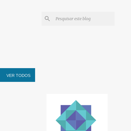
VER TODOS