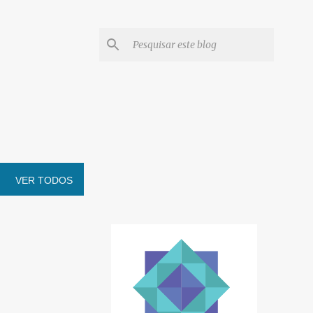
VER TODOS