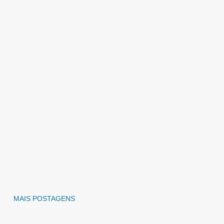
MAIS POSTAGENS