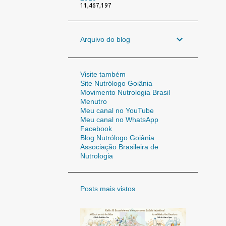
11,467,197
Arquivo do blog
Visite também
Site Nutrólogo Goiânia
Movimento Nutrologia Brasil
Menutro
Meu canal no YouTube
Meu canal no WhatsApp
Facebook
Blog Nutrólogo Goiânia
Associação Brasileira de
Nutrologia
Posts mais vistos