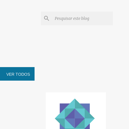
VER TODOS