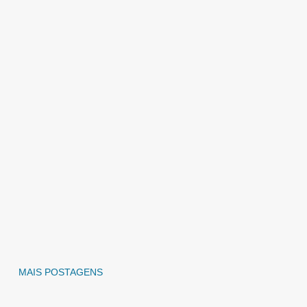
MAIS POSTAGENS