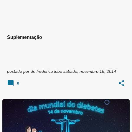
Suplementação
postado por
dr. frederico lobo
sábado, novembro 15, 2014
0