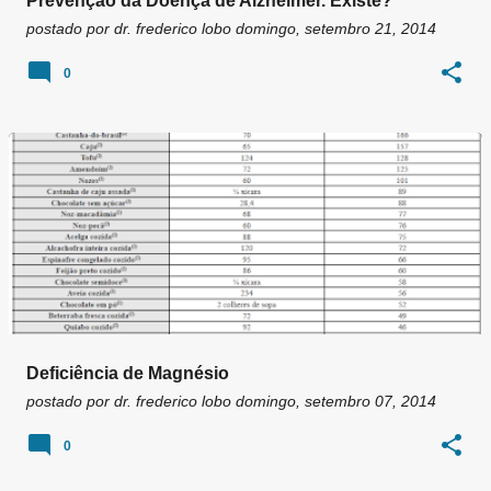
Prevenção da Doença de Alzheimer. Existe?
postado por
dr. frederico lobo
domingo, setembro 21, 2014
0
Deficiência de Magnésio
postado por
dr. frederico lobo
domingo, setembro 07, 2014
0