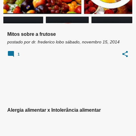
Mitos sobre a frutose
postado por
dr. frederico lobo
sábado, novembro 15, 2014
1
Alergia alimentar x Intolerância alimentar