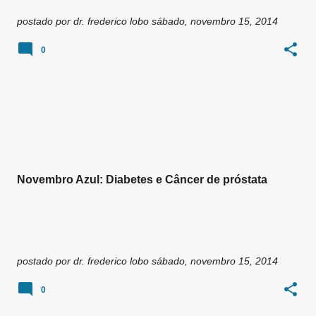
postado por
dr. frederico lobo
sábado, novembro 15, 2014
0
Novembro Azul: Diabetes e Câncer de próstata
postado por
dr. frederico lobo
sábado, novembro 15, 2014
0