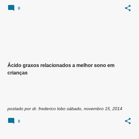
0
Ácido graxos relacionados a melhor sono em
crianças
postado por
dr. frederico lobo
sábado, novembro 15, 2014
0