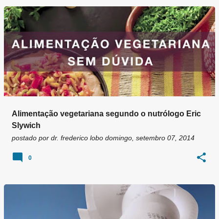
Alimentação vegetariana segundo o nutrólogo Eric
Slywich
postado por
dr. frederico lobo
domingo, setembro 07, 2014
0