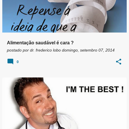
Alimentação saudável é cara ?
postado por
dr. frederico lobo
domingo, setembro 07, 2014
0