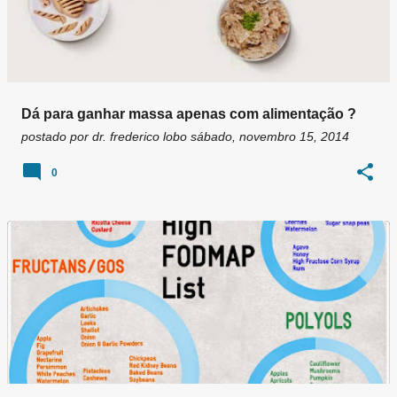
Dá para ganhar massa apenas com alimentação ?
postado por
dr. frederico lobo
sábado, novembro 15, 2014
0