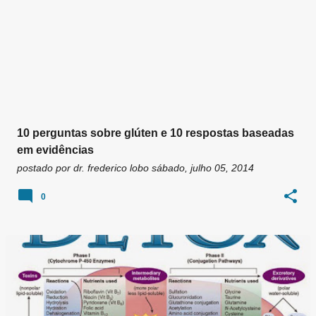
10 perguntas sobre glúten e 10 respostas baseadas
em evidências
postado por
dr. frederico lobo
sábado, julho 05, 2014
0