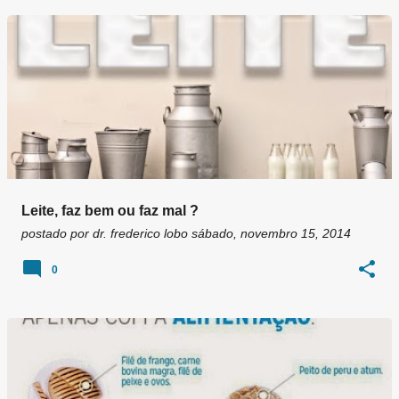
Leite, faz bem ou faz mal ?
postado por
dr. frederico lobo
sábado, novembro 15, 2014
0