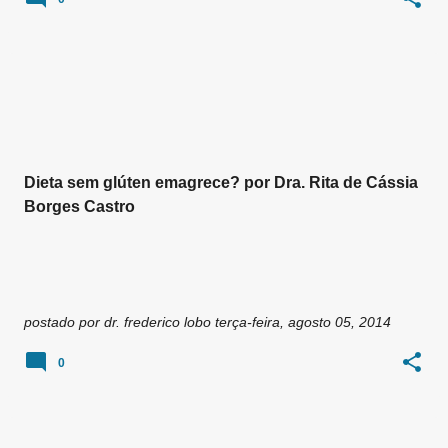
Dieta sem glúten emagrece? por Dra. Rita de Cássia
Borges Castro
postado por
dr. frederico lobo
terça-feira, agosto 05, 2014
0