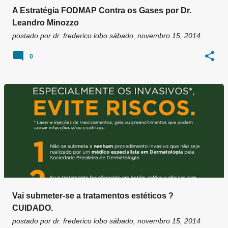
A Estratégia FODMAP Contra os Gases por Dr.
Leandro Minozzo
postado por
dr. frederico lobo
sábado, novembro 15, 2014
0
Vai submeter-se a tratamentos estéticos ?
CUIDADO.
postado por
dr. frederico lobo
sábado, novembro 15, 2014