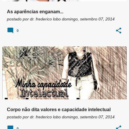
As aparências enganam...
postado por
dr. frederico lobo
domingo, setembro 07, 2014
0
Corpo não dita valores e capacidade intelectual
postado por
dr. frederico lobo
domingo, setembro 07, 2014
0