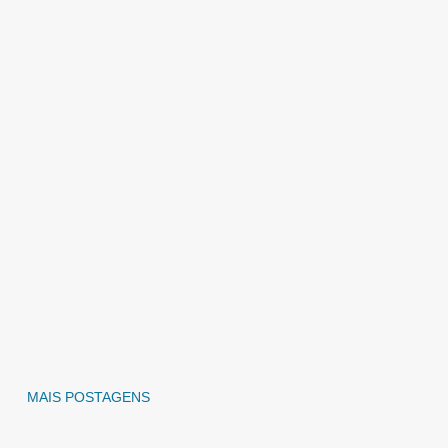
MAIS POSTAGENS