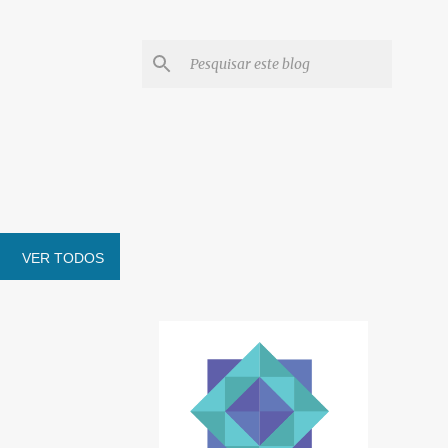
VER TODOS