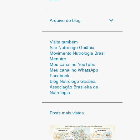
Arquivo do blog
Visite também
Site Nutrólogo Goiânia
Movimento Nutrologia Brasil
Menutro
Meu canal no YouTube
Meu canal no WhatsApp
Facebook
Blog Nutrólogo Goiânia
Associação Brasileira de
Nutrologia
Posts mais vistos