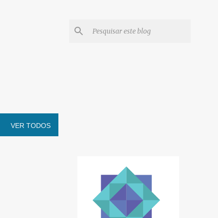
VER TODOS