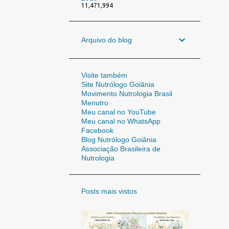
11,471,994
Arquivo do blog
Visite também
Site Nutrólogo Goiânia
Movimento Nutrologia Brasil
Menutro
Meu canal no YouTube
Meu canal no WhatsApp
Facebook
Blog Nutrólogo Goiânia
Associação Brasileira de
Nutrologia
Posts mais vistos