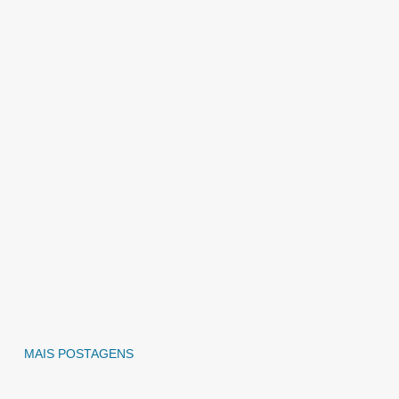
MAIS POSTAGENS