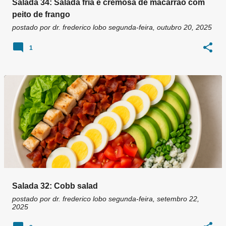
Salada 34: Salada fria e cremosa de macarrão com
peito de frango
postado por
dr. frederico lobo
segunda-feira, outubro 20, 2025
1
Salada 32: Cobb salad
postado por
dr. frederico lobo
segunda-feira, setembro 22,
2025