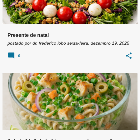
Presente de natal
postado por
dr. frederico lobo
sexta-feira, dezembro 19, 2025
0