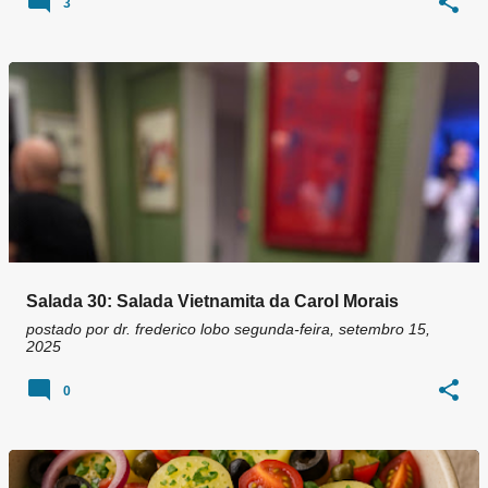
3
Salada 30: Salada Vietnamita da Carol Morais
postado por
dr. frederico lobo
segunda-feira, setembro 15,
2025
0