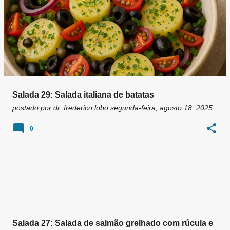
Salada 29: Salada italiana de batatas
postado por
dr. frederico lobo
segunda-feira, agosto 18, 2025
0
Salada 27: Salada de salmão grelhado com rúcula e