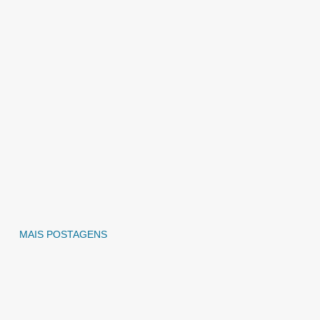
MAIS POSTAGENS