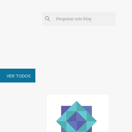
VER TODOS