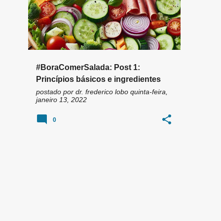
#BoraComerSalada: Post 1:
Princípios básicos e ingredientes
postado por
dr. frederico lobo
quinta-feira,
janeiro 13, 2022
0