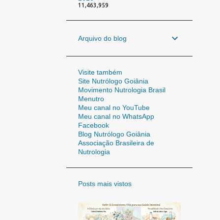
11,463,959
Arquivo do blog
Visite também
Site Nutrólogo Goiânia
Movimento Nutrologia Brasil
Menutro
Meu canal no YouTube
Meu canal no WhatsApp
Facebook
Blog Nutrólogo Goiânia
Associação Brasileira de
Nutrologia
Posts mais vistos