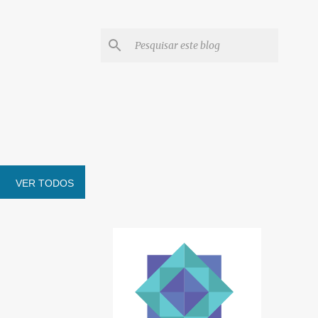
VER TODOS