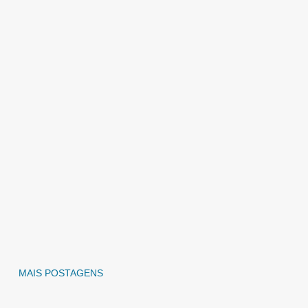
MAIS POSTAGENS