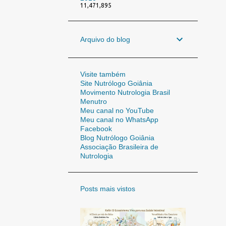
11,471,895
Arquivo do blog
Visite também
Site Nutrólogo Goiânia
Movimento Nutrologia Brasil
Menutro
Meu canal no YouTube
Meu canal no WhatsApp
Facebook
Blog Nutrólogo Goiânia
Associação Brasileira de
Nutrologia
Posts mais vistos