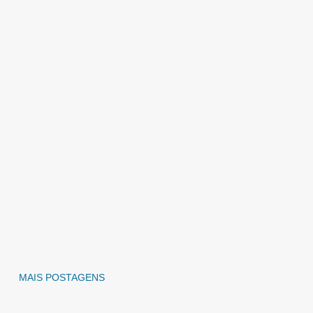
MAIS POSTAGENS