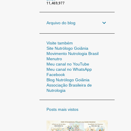
11,469,977
Arquivo do blog
Visite também
Site Nutrólogo Goiânia
Movimento Nutrologia Brasil
Menutro
Meu canal no YouTube
Meu canal no WhatsApp
Facebook
Blog Nutrólogo Goiânia
Associação Brasileira de
Nutrologia
Posts mais vistos