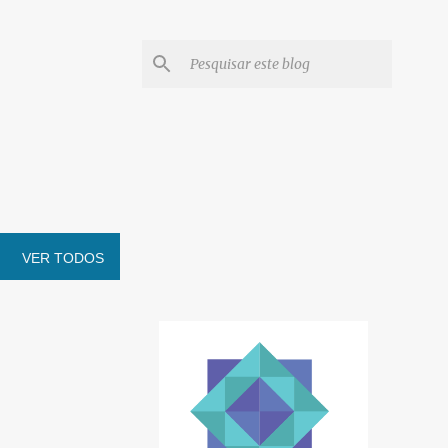
VER TODOS