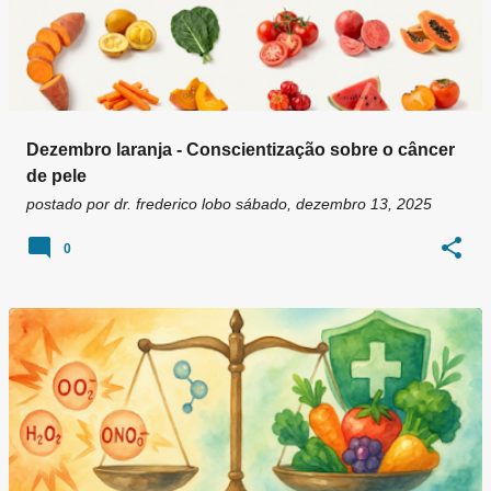
Dezembro laranja - Conscientização sobre o câncer
de pele
postado por
dr. frederico lobo
sábado, dezembro 13, 2025
0