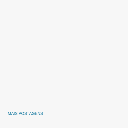
MAIS POSTAGENS