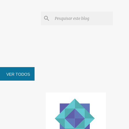
VER TODOS