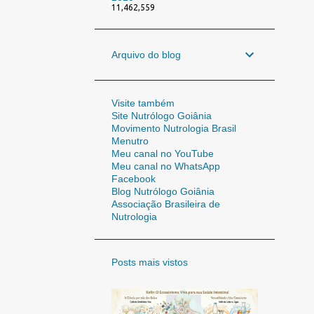
11,462,559
Arquivo do blog
Visite também
Site Nutrólogo Goiânia
Movimento Nutrologia Brasil
Menutro
Meu canal no YouTube
Meu canal no WhatsApp
Facebook
Blog Nutrólogo Goiânia
Associação Brasileira de
Nutrologia
Posts mais vistos