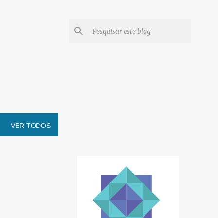
VER TODOS