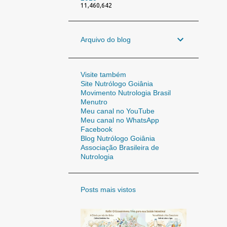
11,460,642
Arquivo do blog
Visite também
Site Nutrólogo Goiânia
Movimento Nutrologia Brasil
Menutro
Meu canal no YouTube
Meu canal no WhatsApp
Facebook
Blog Nutrólogo Goiânia
Associação Brasileira de
Nutrologia
Posts mais vistos