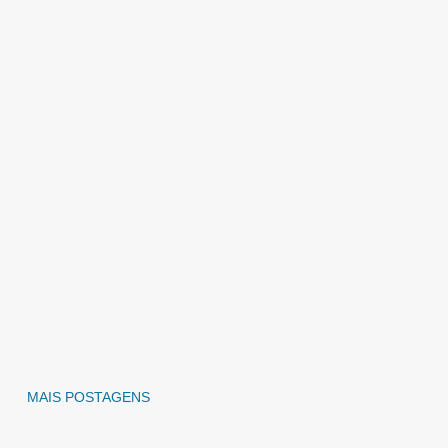
MAIS POSTAGENS