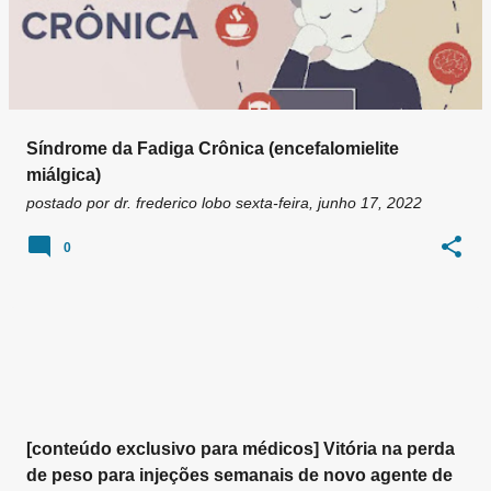
Síndrome da Fadiga Crônica (encefalomielite
miálgica)
postado por
dr. frederico lobo
sexta-feira, junho 17, 2022
0
[conteúdo exclusivo para médicos] Vitória na perda
de peso para injeções semanais de novo agente de