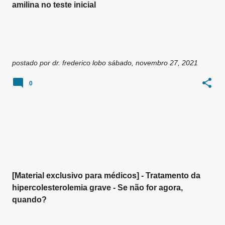
amilina no teste inicial
postado por
dr. frederico lobo
sábado, novembro 27, 2021
0
[Material exclusivo para médicos] - Tratamento da
hipercolesterolemia grave - Se não for agora,
quando?