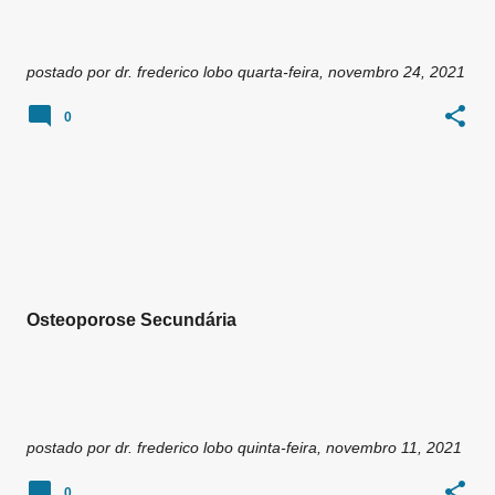
postado por
dr. frederico lobo
quarta-feira, novembro 24, 2021
0
Osteoporose Secundária
postado por
dr. frederico lobo
quinta-feira, novembro 11, 2021
0