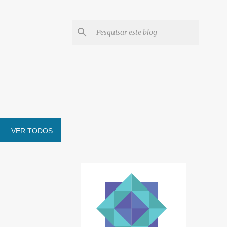
VER TODOS