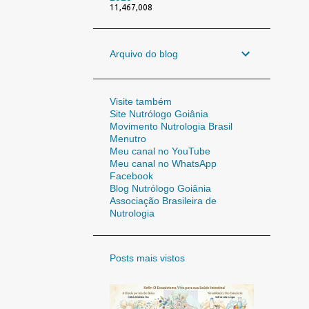
11,467,008
Arquivo do blog
Visite também
Site Nutrólogo Goiânia
Movimento Nutrologia Brasil
Menutro
Meu canal no YouTube
Meu canal no WhatsApp
Facebook
Blog Nutrólogo Goiânia
Associação Brasileira de
Nutrologia
Posts mais vistos