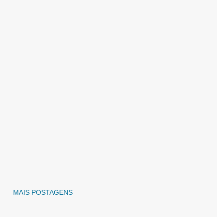
MAIS POSTAGENS