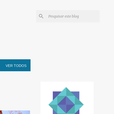
VER TODOS