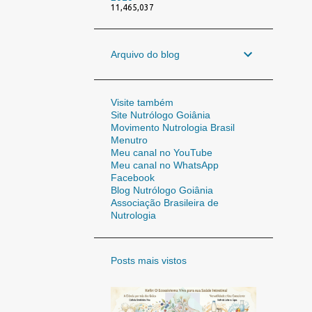
11,465,037
Arquivo do blog
Visite também
Site Nutrólogo Goiânia
Movimento Nutrologia Brasil
Menutro
Meu canal no YouTube
Meu canal no WhatsApp
Facebook
Blog Nutrólogo Goiânia
Associação Brasileira de
Nutrologia
Posts mais vistos